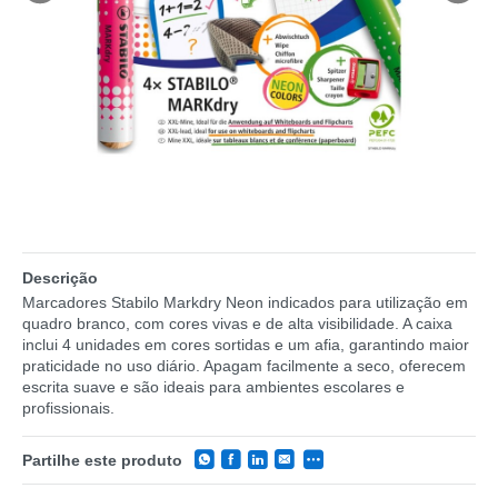
Descrição
Marcadores Stabilo Markdry Neon indicados para utilização em
quadro branco, com cores vivas e de alta visibilidade. A caixa
inclui 4 unidades em cores sortidas e um afia, garantindo maior
praticidade no uso diário. Apagam facilmente a seco, oferecem
escrita suave e são ideais para ambientes escolares e
profissionais.
Partilhe este produto