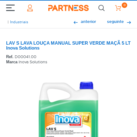
0
anterior
seguinte
Industriais
LAV S LAVA LOUÇA MANUAL SUPER VERDE MAÇÃ 5 LT
Inova Solutions
D00041.00
Ref.
Inova Solutions
Marca