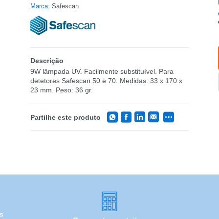
Marca:
Safescan
Descrição
9W lâmpada UV. Facilmente substituível. Para
detetores Safescan 50 e 70. Medidas: 33 x 170 x
23 mm. Peso: 36 gr.
Partilhe este produto
is