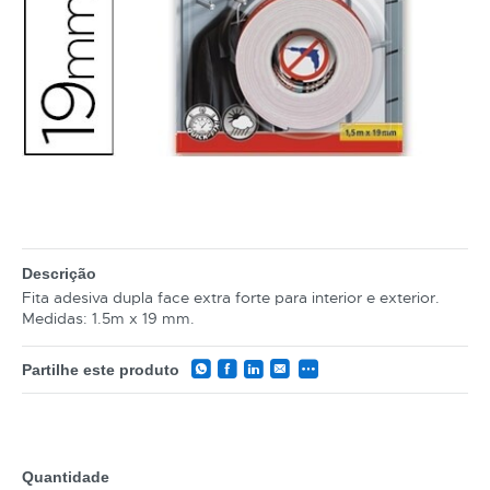
Descrição
Fita adesiva dupla face extra forte para interior e exterior.
Medidas: 1.5m x 19 mm.
Partilhe este produto
Quantidade