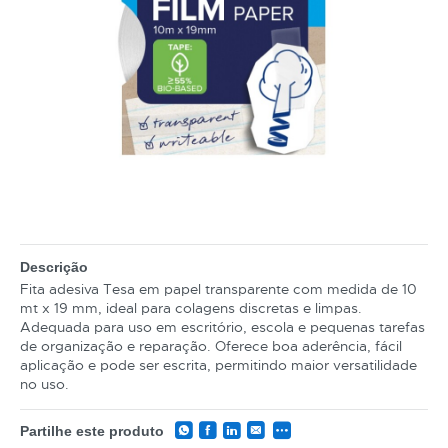
Descrição
Fita adesiva Tesa em papel transparente com medida de 10
mt x 19 mm, ideal para colagens discretas e limpas.
Adequada para uso em escritório, escola e pequenas tarefas
de organização e reparação. Oferece boa aderência, fácil
aplicação e pode ser escrita, permitindo maior versatilidade
no uso.
Partilhe este produto