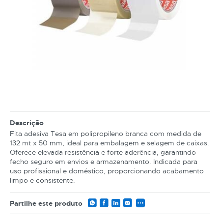
Descrição
Fita adesiva Tesa em polipropileno branca com medida de
132 mt x 50 mm, ideal para embalagem e selagem de caixas.
Oferece elevada resistência e forte aderência, garantindo
fecho seguro em envios e armazenamento. Indicada para
uso profissional e doméstico, proporcionando acabamento
limpo e consistente.
Partilhe este produto