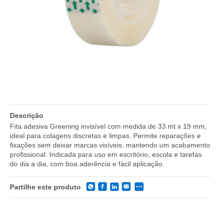
Descrição
Fita adesiva Greening invisível com medida de 33 mt x 19 mm,
ideal para colagens discretas e limpas. Permite reparações e
fixações sem deixar marcas visíveis, mantendo um acabamento
profissional. Indicada para uso em escritório, escola e tarefas
do dia a dia, com boa aderência e fácil aplicação.
Partilhe este produto