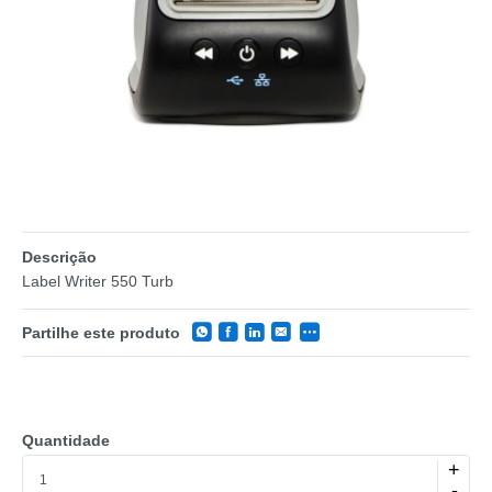
Descrição
Label Writer 550 Turb
Partilhe este produto
Quantidade
+
-