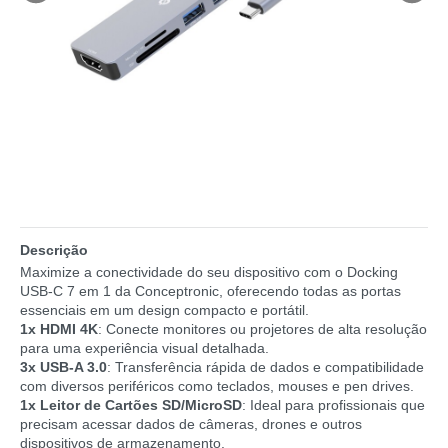
Descrição
Maximize a conectividade do seu dispositivo com o Docking
USB-C 7 em 1 da Conceptronic, oferecendo todas as portas
essenciais em um design compacto e portátil.
1x HDMI 4K
: Conecte monitores ou projetores de alta resolução
para uma experiência visual detalhada.
3x USB-A 3.0
: Transferência rápida de dados e compatibilidade
com diversos periféricos como teclados, mouses e pen drives.
1x Leitor de Cartões SD/MicroSD
: Ideal para profissionais que
precisam acessar dados de câmeras, drones e outros
dispositivos de armazenamento.