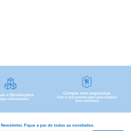
Compre com segurança
gas e Devoluções
Tudo o que precisa saber para comprar
egas e Devoluções
com confiança.
Newsletter. Fique a par de todas as novidades.