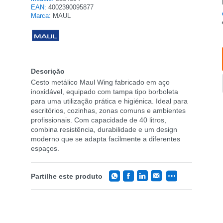
EAN:
4002390095877
Marca:
MAUL
Descrição
Cesto metálico Maul Wing fabricado em aço
inoxidável, equipado com tampa tipo borboleta
para uma utilização prática e higiénica. Ideal para
escritórios, cozinhas, zonas comuns e ambientes
profissionais. Com capacidade de 40 litros,
combina resistência, durabilidade e um design
moderno que se adapta facilmente a diferentes
espaços.
Partilhe este produto