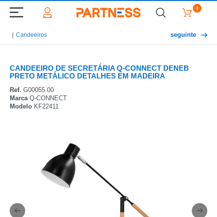
0
seguinte
Candeeiros
CANDEEIRO DE SECRETÁRIA Q-CONNECT DENEB
PRETO METÁLICO DETALHES EM MADEIRA
Ref.
G00055.00
Marca
Q-CONNECT
Modelo
KF22411