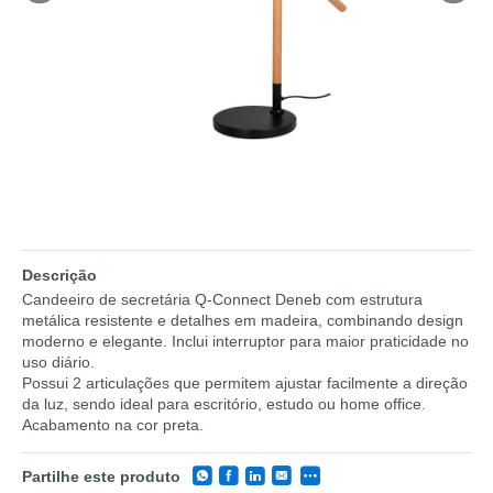
Descrição
Candeeiro de secretária Q-Connect Deneb com estrutura
metálica resistente e detalhes em madeira, combinando design
moderno e elegante. Inclui interruptor para maior praticidade no
uso diário.
Possui 2 articulações que permitem ajustar facilmente a direção
da luz, sendo ideal para escritório, estudo ou home office.
Acabamento na cor preta.
Partilhe este produto