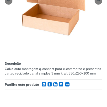
Descrição
Caixa auto montagem q-connect para e-commerce e presentes
cartao reciclado canal simples 3 mm kraft 330x250x100 mm
Partilhe este produto