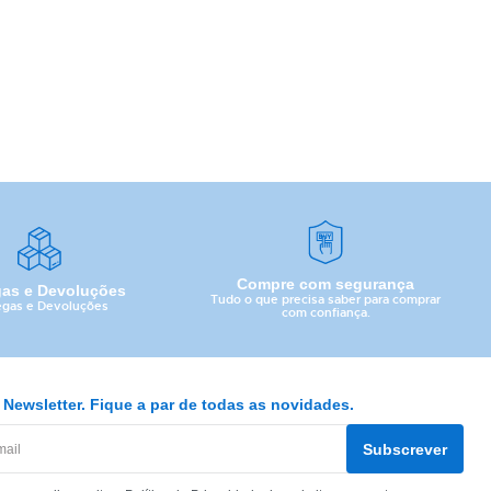
Compre com segurança
gas e Devoluções
Tudo o que precisa saber para comprar
egas e Devoluções
com confiança.
Newsletter. Fique a par de todas as novidades.
Subscrever