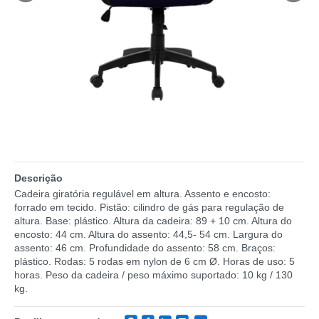
Descrição
Cadeira giratória regulável em altura. Assento e encosto:
forrado em tecido. Pistão: cilindro de gás para regulação de
altura. Base: plástico. Altura da cadeira: 89 + 10 cm. Altura do
encosto: 44 cm. Altura do assento: 44,5- 54 cm. Largura do
assento: 46 cm. Profundidade do assento: 58 cm. Braços:
plástico. Rodas: 5 rodas em nylon de 6 cm Ø. Horas de uso: 5
horas. Peso da cadeira / peso máximo suportado: 10 kg / 130
kg.