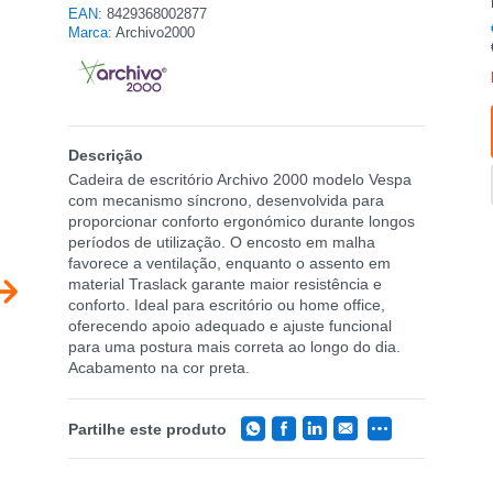
EAN:
8429368002877
Marca:
Archivo2000
Descrição
Cadeira de escritório Archivo 2000 modelo Vespa
com mecanismo síncrono, desenvolvida para
proporcionar conforto ergonómico durante longos
períodos de utilização. O encosto em malha
favorece a ventilação, enquanto o assento em
material Traslack garante maior resistência e
conforto. Ideal para escritório ou home office,
oferecendo apoio adequado e ajuste funcional
para uma postura mais correta ao longo do dia.
Acabamento na cor preta.
Partilhe este produto