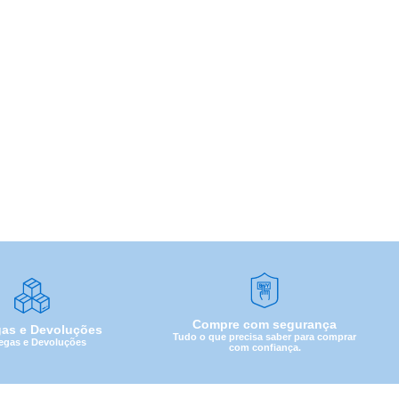
Compre com segurança
gas e Devoluções
Tudo o que precisa saber para comprar
egas e Devoluções
com confiança.