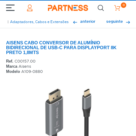
0
anterior
seguinte
Adaptadores, Cabos e Extensões
AISENS CABO CONVERSOR DE ALUMÍNIO
BIDIRECIONAL DE USB-C PARA DISPLAYPORT 8K
PRETO 1,8MTS
C00157.00
Ref.
Aisens
Marca
A109-0880
Modelo