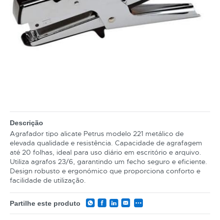
Descrição
Agrafador tipo alicate Petrus modelo 221 metálico de
elevada qualidade e resistência. Capacidade de agrafagem
até 20 folhas, ideal para uso diário em escritório e arquivo.
Utiliza agrafos 23/6, garantindo um fecho seguro e eficiente.
Design robusto e ergonómico que proporciona conforto e
facilidade de utilização.
Partilhe este produto