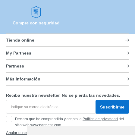
Compre con seguridad
Tienda online
My Partness
Partness
Más información
Reciba nuestra newsletter. No se pierda las novedades.
Suscribirme
Declaro que he comprendido y acepto la
Política de privacidad
del
sitio web www.partness.com
Anular suscripción