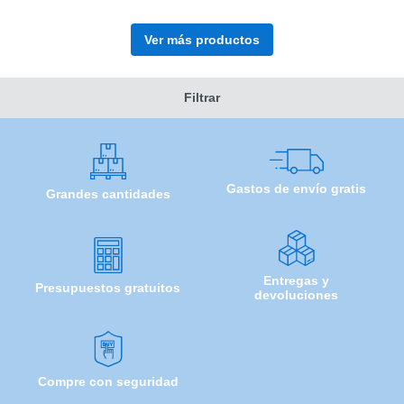
Ver más productos
Filtrar
Gastos de envío gratis
Grandes cantidades
Entregas y
Presupuestos gratuitos
devoluciones
Compre con seguridad