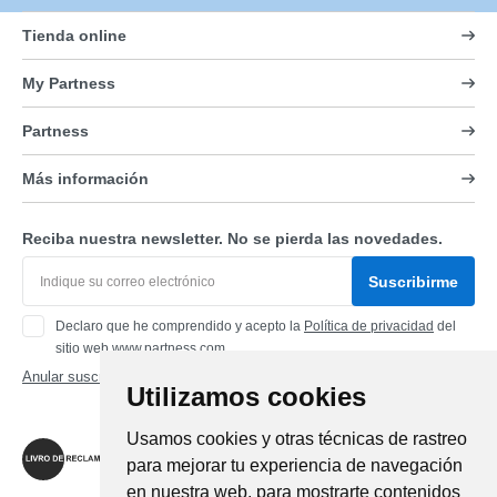
Tienda online
My Partness
Partness
Más información
Reciba nuestra newsletter. No se pierda las novedades.
Suscribirme
Declaro que he comprendido y acepto la
Política de privacidad
del
sitio web www.partness.com
Anular suscripción
Utilizamos cookies
Síganos
Usamos cookies y otras técnicas de rastreo
para mejorar tu experiencia de navegación
en nuestra web, para mostrarte contenidos