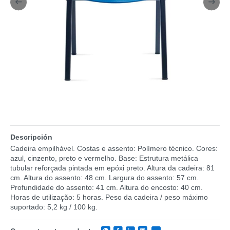
Descripción
Cadeira empilhável. Costas e assento: Polímero técnico. Cores:
azul, cinzento, preto e vermelho. Base: Estrutura metálica
tubular reforçada pintada em epóxi preto. Altura da cadeira: 81
cm. Altura do assento: 48 cm. Largura do assento: 57 cm.
Profundidade do assento: 41 cm. Altura do encosto: 40 cm.
Horas de utilização: 5 horas. Peso da cadeira / peso máximo
suportado: 5,2 kg / 100 kg.