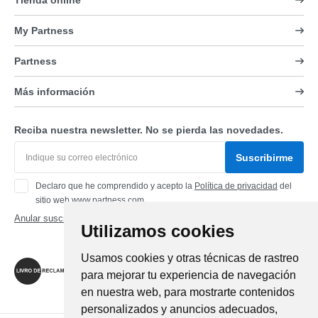
Tienda online
My Partness
Partness
Más información
Reciba nuestra newsletter. No se pierda las novedades.
Suscribirme
Declaro que he comprendido y acepto la
Política de privacidad
del
sitio web www.partness.com
Anular suscripción
Utilizamos cookies
Síganos
Usamos cookies y otras técnicas de rastreo
para mejorar tu experiencia de navegación
en nuestra web, para mostrarte contenidos
personalizados y anuncios adecuados,