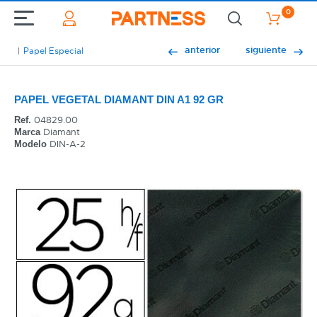
0
anterior
siguiente
Papel Especial
PAPEL VEGETAL DIAMANT DIN A1 92 GR
04829.00
Ref.
Diamant
Marca
DIN-A-2
Modelo