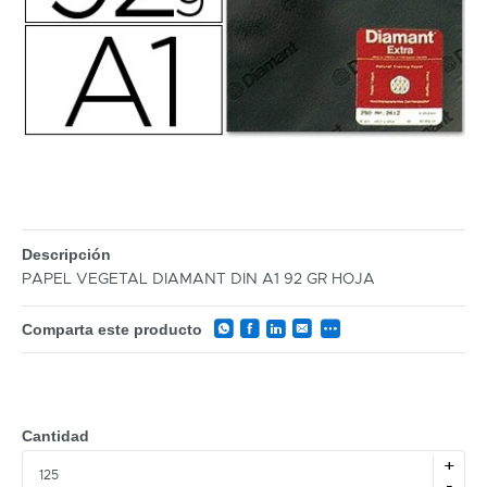
Descripción
PAPEL VEGETAL DIAMANT DIN A1 92 GR HOJA
Comparta este producto
Cantidad
+
-