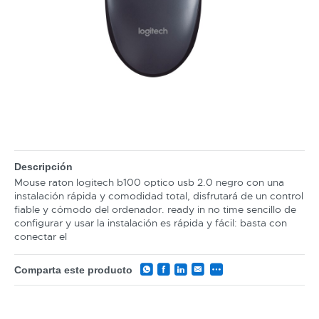
Descripción
Mouse raton logitech b100 optico usb 2.0 negro con una
instalación rápida y comodidad total, disfrutará de un control
fiable y cómodo del ordenador. ready in no time sencillo de
configurar y usar la instalación es rápida y fácil: basta con
conectar el
Comparta este producto