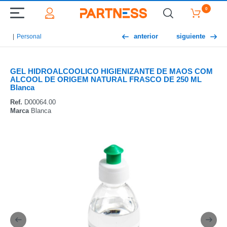
0
anterior
siguiente
Personal
GEL HIDROALCOOLICO HIGIENIZANTE DE MAOS COM
ALCOOL DE ORIGEM NATURAL FRASCO DE 250 ML
Blanca
Ref.
D00064.00
Marca
Blanca